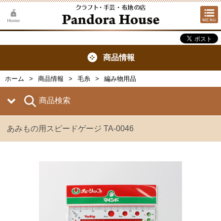
商品情報
ホーム
商品情報
毛糸
編み物用品
商品検索
あみもの用スピードゲージ TA-0046