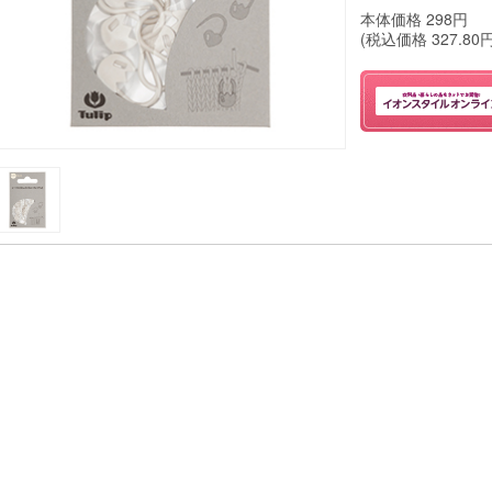
本体価格
298
円
(税込価格
327.80
円