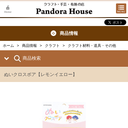
商品情報
ホーム
商品情報
クラフト
クラフト材料・道具・その他
商品検索
ぬいクロスボア【レモンイエロー】