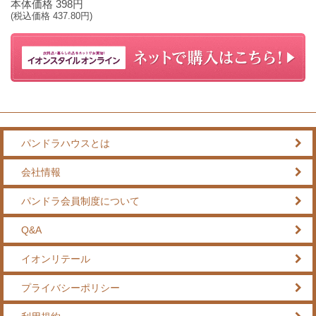
本体価格
398
円
(税込価格
437.80
円)
パンドラハウスとは
会社情報
パンドラ会員制度について
Q&A
イオンリテール
プライバシーポリシー