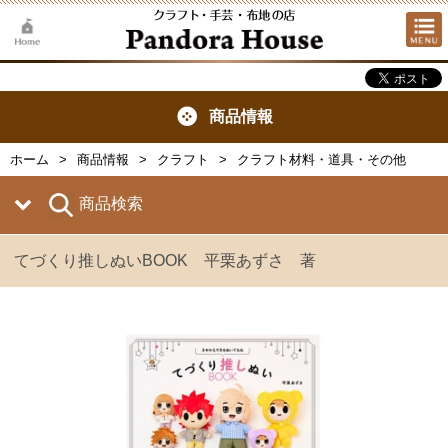
商品情報
ホーム
商品情報
クラフト
クラフト材料・道具・その他
商品検索
てづくり推しぬいBOOK 平栗あずさ 著