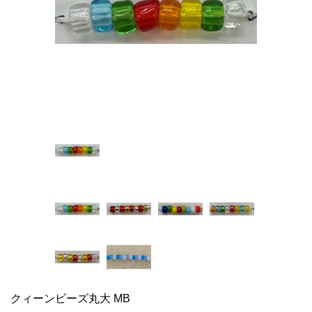
クィーンビーズ丸大 MB