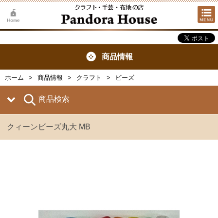
商品情報
ホーム
商品情報
クラフト
ビーズ
商品検索
クィーンビーズ丸大 MB