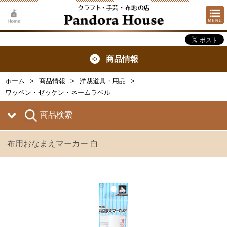
商品情報
ホーム
商品情報
洋裁道具・用品
ワッペン・ゼッケン・ネームラベル
商品検索
布用おなまえマーカー 白