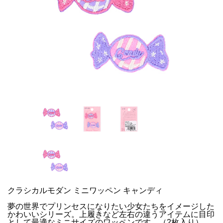
クラシカルモダン ミニワッペン キャンディ
夢の世界でプリンセスになりたい少女たちをイメージした
かわいいシリーズ。上履きなど左右の違うアイテムに目印
として最適なミニサイズのワッペンです。（2枚入り）