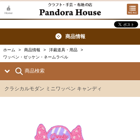
商品情報
ホーム
商品情報
洋裁道具・用品
ワッペン・ゼッケン・ネームラベル
商品検索
クラシカルモダン ミニワッペン キャンディ