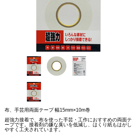
布、手芸用両面テープ 幅15mm×10m巻
超強力接着で、布を使った手芸・工作におすすめの両面テ
ープです。接着剤の嫌な臭いを低減し、はくり紙もはがし
やすく工夫されています。