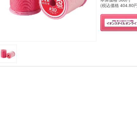
(税込価格
404.80
円