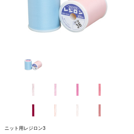
ニット用レジロン3