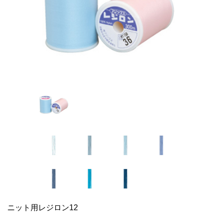
ニット用レジロン12