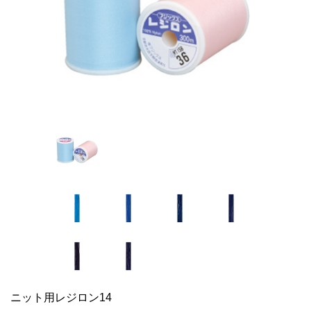
ニット用レジロン14