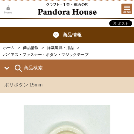
商品情報
ホーム
商品情報
洋裁道具・用品
バイアス・ファスナー・ボタン・マジックテープ
商品検索
ポリボタン 15mm