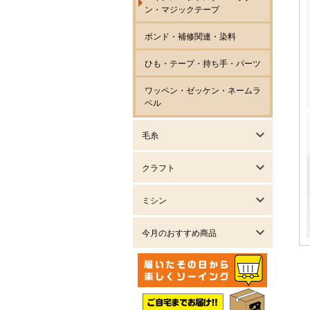
ン・マジックテープ
ボンド・補修関連・染料
ひも・テープ・持ち手・パーツ
ワッペン・ゼッケン・ネームラ
ベル
毛糸
クラフト
ミシン
今月のおすすめ商品