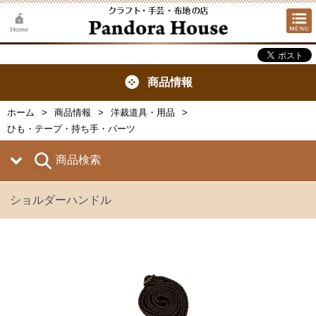
商品情報
ホーム
商品情報
洋裁道具・用品
ひも・テープ・持ち手・パーツ
商品検索
ショルダーハンドル