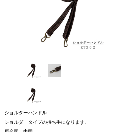
ショルダーハンドル
ショルダータイプの持ち手になります。
原産国：中国