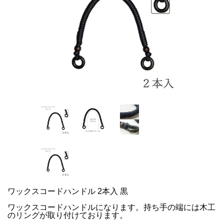
ワックスコードハンドル 2本入 黒
ワックスコードハンドルになります。持ち手の端には木工
のリングが取り付けております。