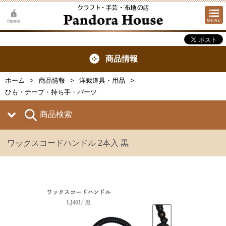
商品情報
ホーム
商品情報
洋裁道具・用品
ひも・テープ・持ち手・パーツ
商品検索
ワックスコードハンドル 2本入 黒