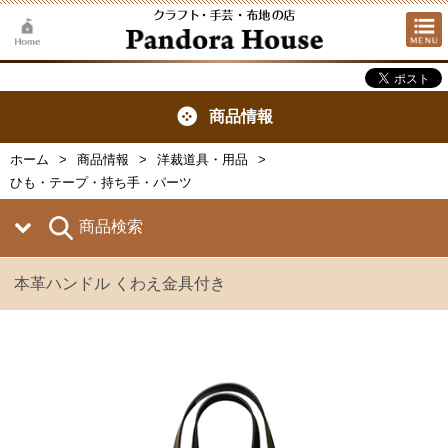
商品情報
ホーム
商品情報
洋裁道具・用品
ひも・テープ・持ち手・パーツ
商品検索
本革ハンドル くわえ金具付き