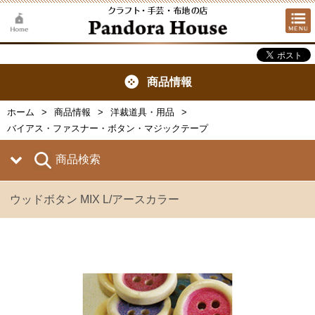
商品情報
ホーム
商品情報
洋裁道具・用品
バイアス・ファスナー・ボタン・マジックテープ
商品検索
ウッドボタン MIX L/アースカラー