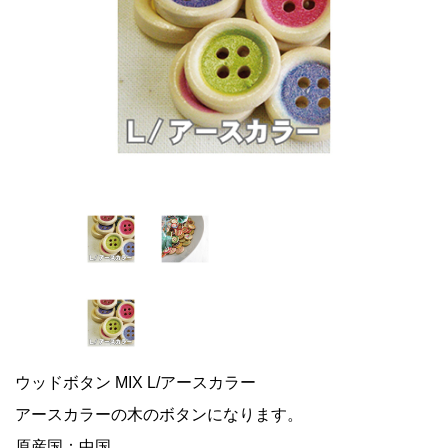
ウッドボタン MIX L/アースカラー
アースカラーの木のボタンになります。
原産国：中国