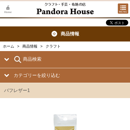
商品情報
ホーム
商品情報
クラフト
商品検索
カテゴリーを絞り込む
バフレザー1