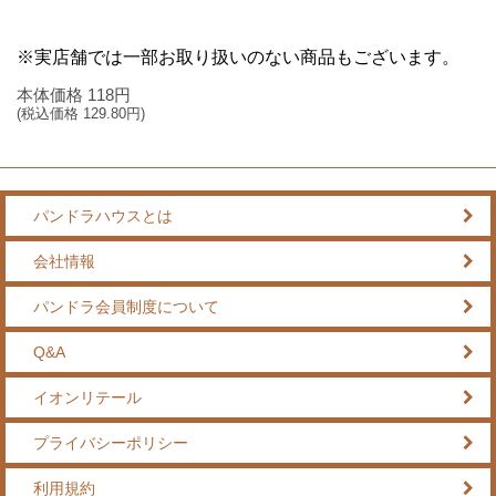
※実店舗では一部お取り扱いのない商品もございます。
本体価格
118
円
(税込価格
129.80
円)
パンドラハウスとは
会社情報
パンドラ会員制度について
Q&A
イオンリテール
プライバシーポリシー
利用規約