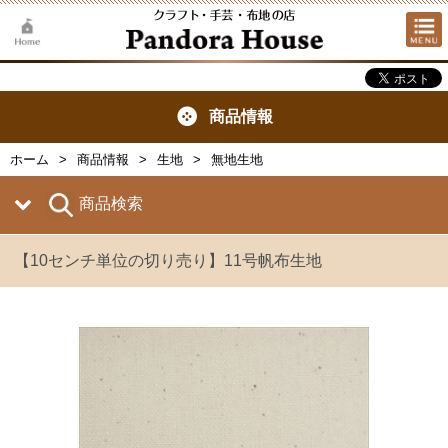
商品情報
ホーム
商品情報
生地
無地生地
商品検索
【10センチ単位の切り売り】11号帆布生地