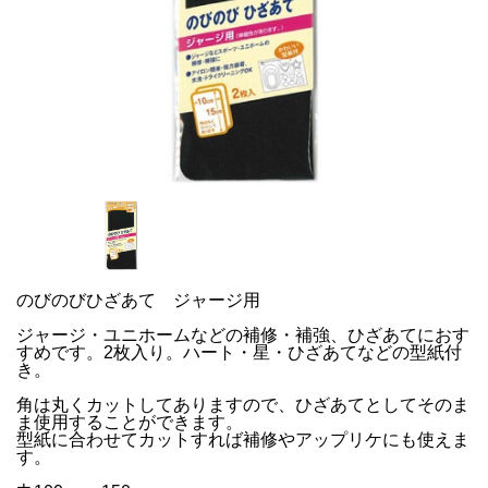
のびのびひざあて ジャージ用
ジャージ・ユニホームなどの補修・補強、ひざあてにおす
すめです。2枚入り。ハート・星・ひざあてなどの型紙付
き。
角は丸くカットしてありますので、ひざあてとしてそのま
ま使用することができます。
型紙に合わせてカットすれば補修やアップリケにも使えま
す。