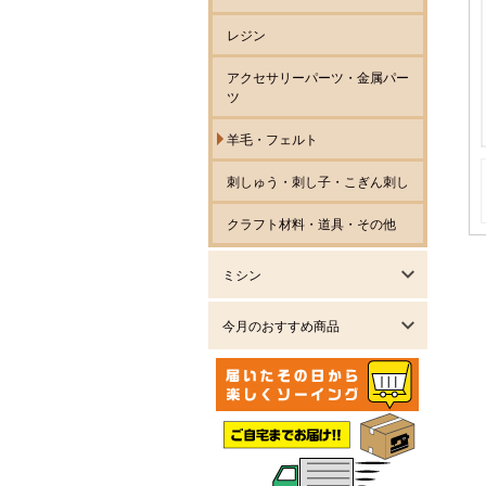
レジン
アクセサリーパーツ・金属パー
ツ
羊毛・フェルト
刺しゅう・刺し子・こぎん刺し
クラフト材料・道具・その他
ミシン
今月のおすすめ商品