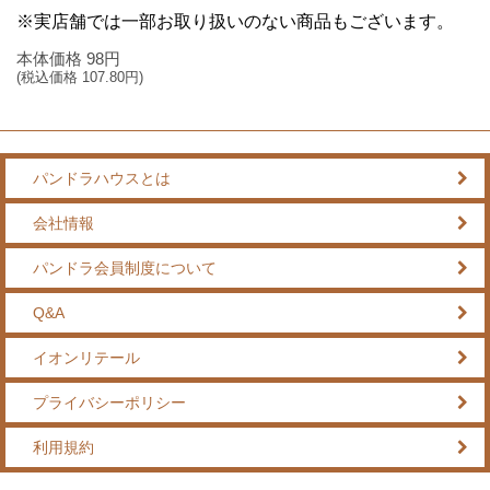
※実店舗では一部お取り扱いのない商品もございます。
本体価格
98
円
(税込価格
107.80
円)
パンドラハウスとは
会社情報
パンドラ会員制度について
Q&A
イオンリテール
プライバシーポリシー
利用規約