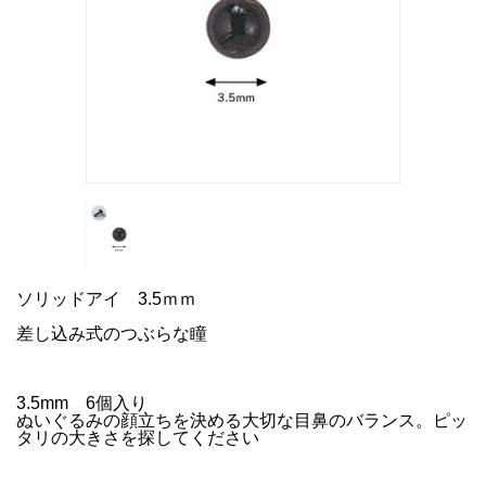
ソリッドアイ 3.5ｍｍ
差し込み式のつぶらな瞳
3.5mm 6個入り
ぬいぐるみの顔立ちを決める大切な目鼻のバランス。ピッ
タリの大きさを探してください