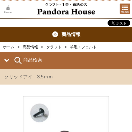
商品情報
ホーム
商品情報
クラフト
羊毛・フェルト
商品検索
ソリッドアイ 3.5ｍｍ