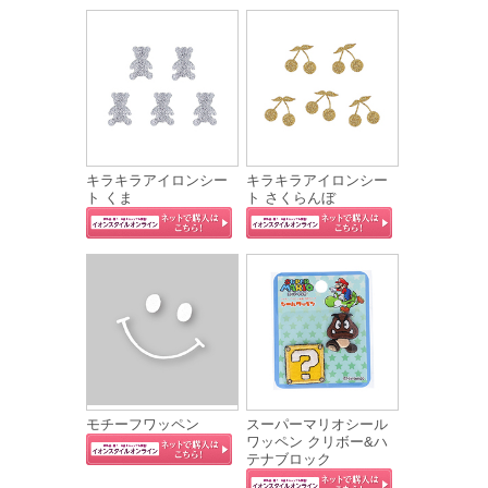
キラキラアイロンシー
キラキラアイロンシー
ト くま
ト さくらんぼ
モチーフワッペン
スーパーマリオシール
ワッペン クリボー&ハ
テナブロック