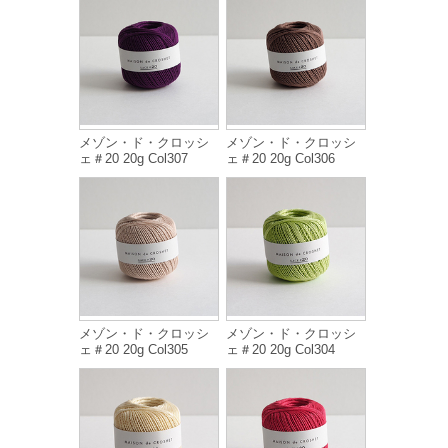
メゾン・ド・クロッシ
メゾン・ド・クロッシ
ェ＃20 20g Col307
ェ＃20 20g Col306
メゾン・ド・クロッシ
メゾン・ド・クロッシ
ェ＃20 20g Col305
ェ＃20 20g Col304