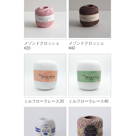
メゾンドクロッシェ
メゾンドクロッシェ
#20
#40
ミルフローラレース20
ミルフローラレース40