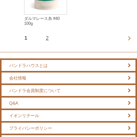
ダルマレース糸 #40
100g
1
2
パンドラハウスとは
会社情報
パンドラ会員制度について
Q&A
イオンリテール
プライバシーポリシー