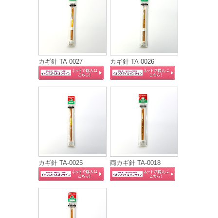
カギ針 TA-0027
カギ針 TA-0026
カギ針 TA-0025
両カギ針 TA-0018