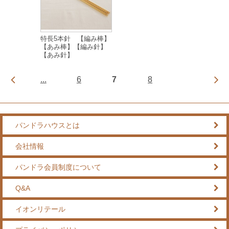
特長5本針 【編み棒】
【あみ棒】【編み針】
【あみ針】
...
6
7
8
パンドラハウスとは
会社情報
パンドラ会員制度について
Q&A
イオンリテール