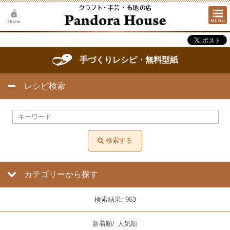
手づくりレシピ・無料型紙
レシピ検索
検索する
カテゴリーから探す
検索結果: 963
新着順
/
人気順