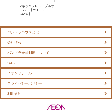
Vネックフレンチプルオ
ーバー【MO102-
24AW】
パンドラハウスとは
会社情報
パンドラ会員制度について
Q&A
イオンリテール
プライバシーポリシー
利用規約