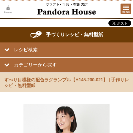
手づくりレシピ・無料型紙
レシピ検索
カテゴリーから探す
すべり目模様の配色ラグランプル【H145-200-021】 | 手作りレ
シピ・無料型紙