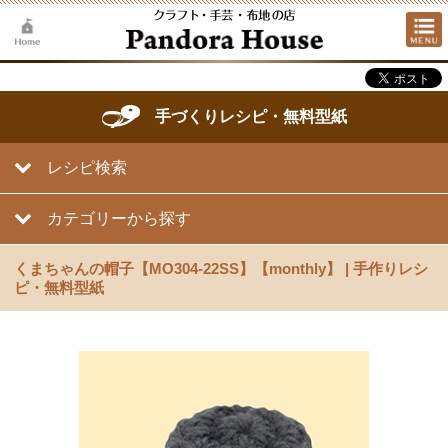
手づくりレシピ・無料型紙
レシピ検索
カテゴリーから探す
くまちゃんの帽子【MO304-22SS】【monthly】 | 手作りレシ
ピ・無料型紙