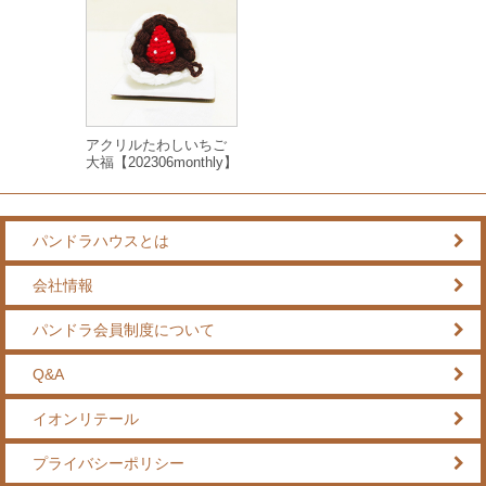
アクリルたわしいちご
大福【202306monthly】
パンドラハウスとは
会社情報
パンドラ会員制度について
Q&A
イオンリテール
プライバシーポリシー