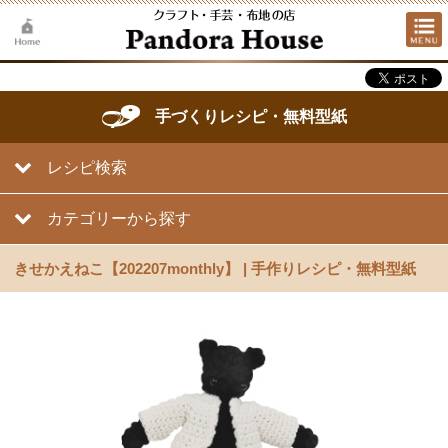
手づくりレシピ・無料型紙
レシピ検索
カテゴリーから探す
きせかえねこ【202207monthly】 | 手作りレシピ・無料型紙