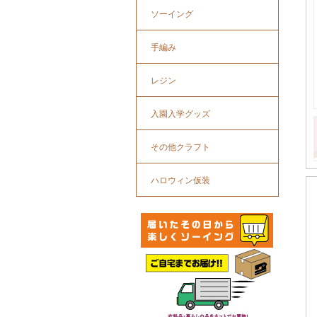
ソーイング
手編み
レジン
入園入学グッズ
その他クラフト
ハロウィン仮装