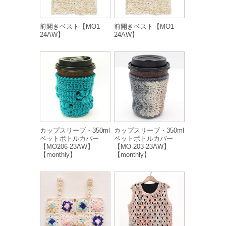
前開きベスト【MO1-
前開きベスト【MO1-
24AW】
24AW】
カップスリーブ・350ml
カップスリーブ・350ml
ペットボトルカバー
ペットボトルカバー
【MO206-23AW】
【MO-203-23AW】
【monthly】
【monthly】