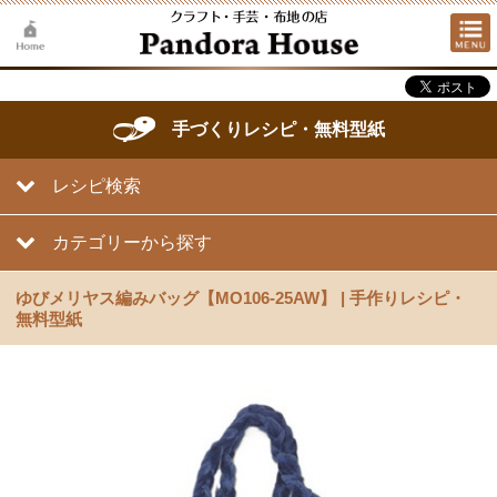
手づくりレシピ・無料型紙
レシピ検索
カテゴリーから探す
ゆびメリヤス編みバッグ【MO106-25AW】 | 手作りレシピ・
無料型紙