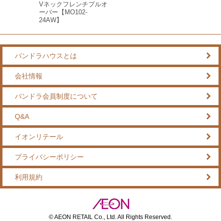
Vネックフレンチプルオ
ーバー【MO102-
24AW】
パンドラハウスとは
会社情報
パンドラ会員制度について
Q&A
イオンリテール
プライバシーポリシー
利用規約
© AEON RETAIL Co., Ltd. All Rights Reserved.