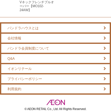
Vネックフレンチプルオ
ーバー【MO102-
24AW】
パンドラハウスとは
会社情報
パンドラ会員制度について
Q&A
イオンリテール
プライバシーポリシー
利用規約
© AEON RETAIL Co., Ltd. All Rights Reserved.