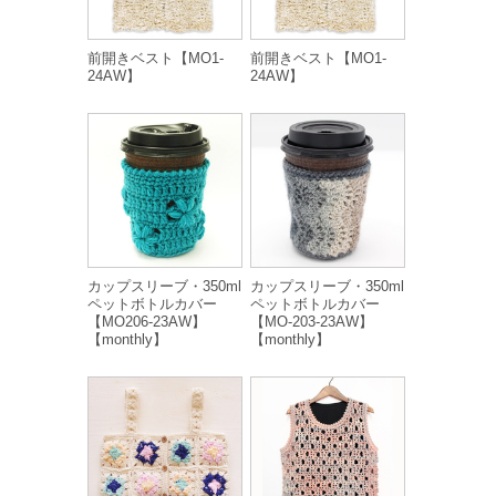
前開きベスト【MO1-
前開きベスト【MO1-
24AW】
24AW】
カップスリーブ・350ml
カップスリーブ・350ml
ペットボトルカバー
ペットボトルカバー
【MO206-23AW】
【MO-203-23AW】
【monthly】
【monthly】