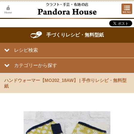
手づくりレシピ・無料型紙
レシピ検索
カテゴリーから探す
ハンドウォーマー【MO202_18AW】 | 手作りレシピ・無料型
紙