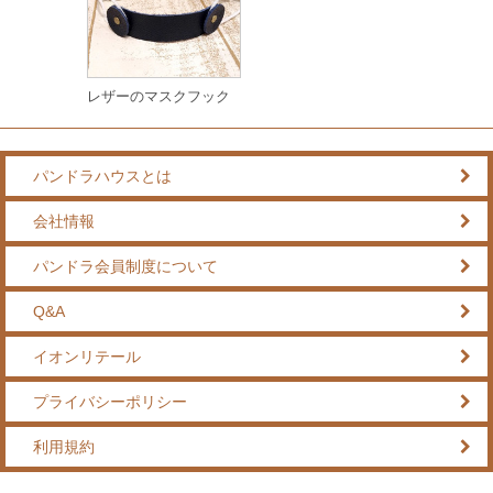
レザーのマスクフック
パンドラハウスとは
会社情報
パンドラ会員制度について
Q&A
イオンリテール
プライバシーポリシー
利用規約