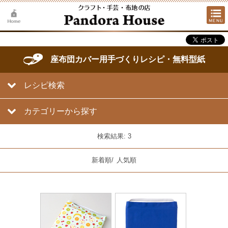
座布団カバー用手づくりレシピ・無料型紙
レシピ検索
カテゴリーから探す
検索結果: 3
新着順
/
人気順