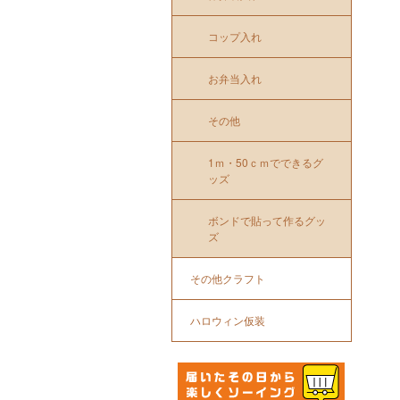
コップ入れ
お弁当入れ
その他
1ｍ・50ｃｍでできるグ
ッズ
ボンドで貼って作るグッ
ズ
その他クラフト
ハロウィン仮装