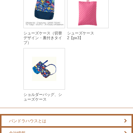
シューズケース（切替
シューズケース
デザイン・裏付きタイ
2【px3】
プ）
ショルダーバッグ、シ
ューズケース
パンドラハウスとは