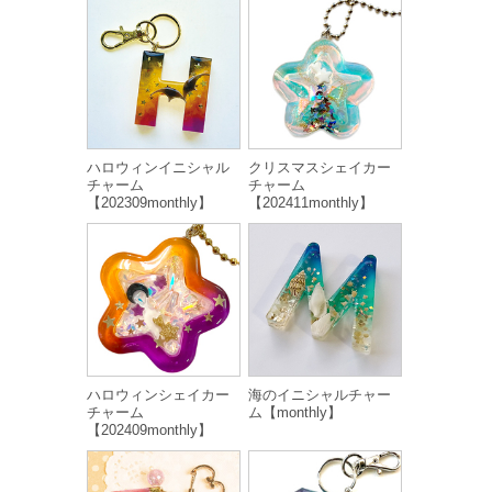
ハロウィンイニシャル
クリスマスシェイカー
チャーム
チャーム
【202309monthly】
【202411monthly】
ハロウィンシェイカー
海のイニシャルチャー
チャーム
ム【monthly】
【202409monthly】