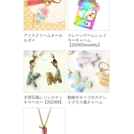
アイスクリームキーホ
クレーンゲームシェイ
ルダー
カーチャーム
【202403monthly】
大理石風レジンステッ
動物モチーフのステン
キマーカー【202309】
ドグラス風チャーム