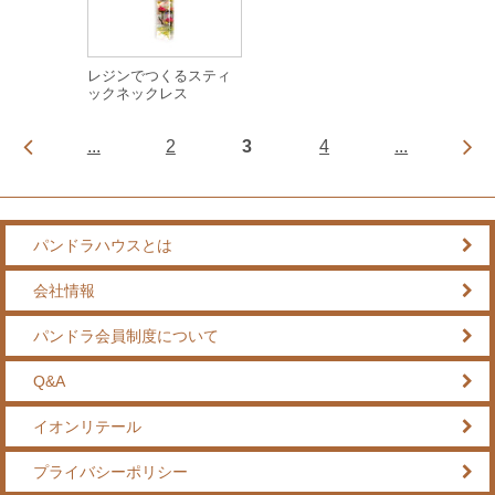
レジンでつくるスティ
ックネックレス
...
2
3
4
...
パンドラハウスとは
会社情報
パンドラ会員制度について
Q&A
イオンリテール
プライバシーポリシー