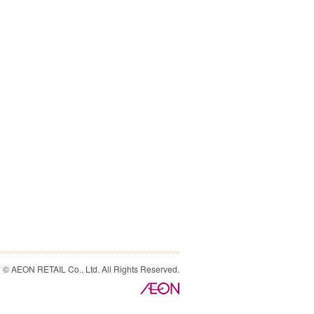
© AEON RETAIL Co., Ltd. All Rights Reserved.