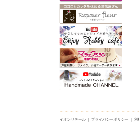
イオンリテール
｜
プライバシーポリシー
｜
利