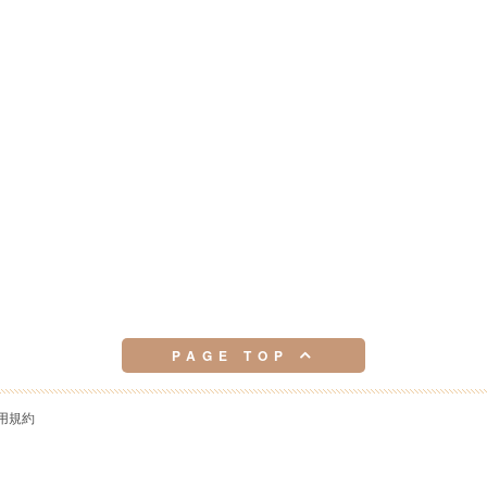
PAGE TOP
用規約