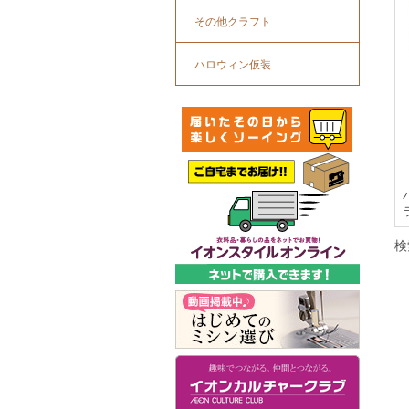
その他クラフト
ハロウィン仮装
検