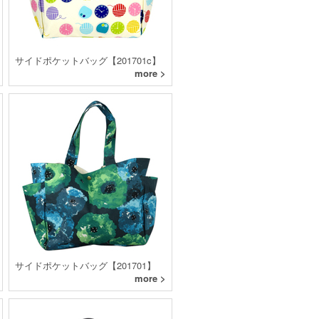
サイドポケットバッグ【201701c】
more >
サイドポケットバッグ【201701】
more >