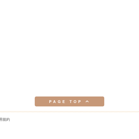
PAGE TOP
用規約