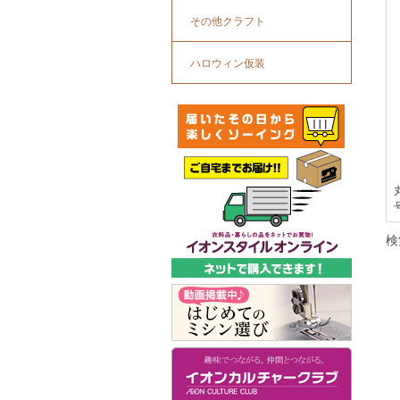
その他クラフト
ハロウィン仮装
検