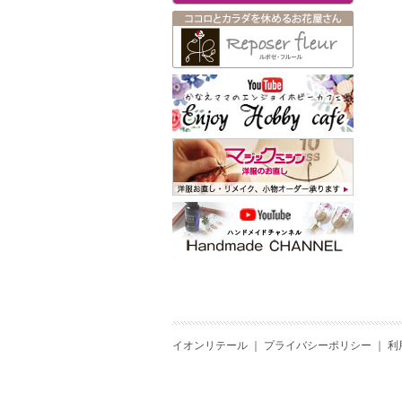
イオンリテール
｜
プライバシーポリシー
｜
利