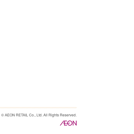
© AEON RETAIL Co., Ltd. All Rights Reserved.