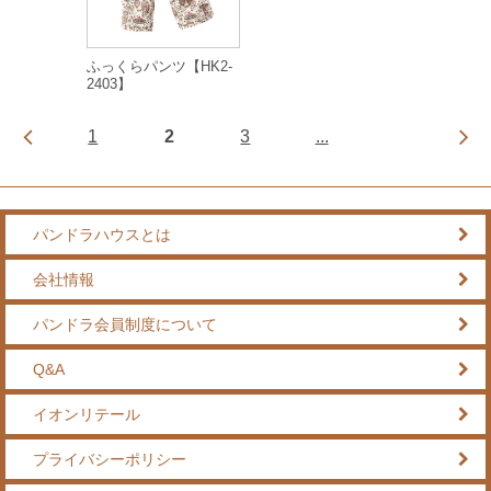
ふっくらパンツ【HK2-
2403】
1
2
3
...
パンドラハウスとは
会社情報
パンドラ会員制度について
Q&A
イオンリテール
プライバシーポリシー