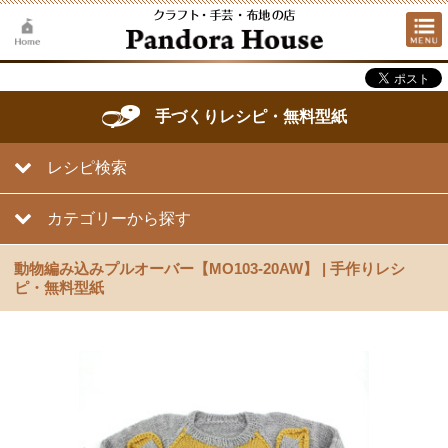
手づくりレシピ・無料型紙
レシピ検索
カテゴリーから探す
動物編み込みプルオーバー【MO103-20AW】 | 手作りレシ
ピ・無料型紙