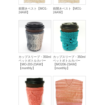
前開きベスト【MO1-
前開きベスト【MO1-
24AW】
24AW】
カップスリーブ・350ml
カップスリーブ・350ml
ペットボトルカバー
ペットボトルカバー
【MO-203-23AW】
【MO206-23AW】
【monthly】
【monthly】