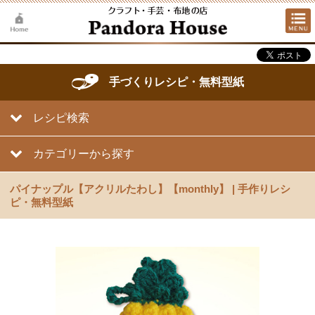
手づくりレシピ・無料型紙
レシピ検索
カテゴリーから探す
パイナップル【アクリルたわし】【monthly】 | 手作りレシ
ピ・無料型紙