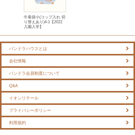
巾着袋小(コップ入れ 切
り替えあり)4-1【2022
入園入学】
パンドラハウスとは
会社情報
パンドラ会員制度について
Q&A
イオンリテール
プライバシーポリシー
利用規約