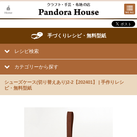
手づくりレシピ・無料型紙
レシピ検索
カテゴリーから探す
シューズケース(切り替えあり)2-2【202401】 | 手作りレシ
ピ・無料型紙