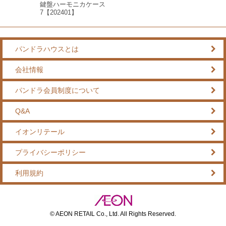
鍵盤ハーモニカケース
7【202401】
パンドラハウスとは
会社情報
パンドラ会員制度について
Q&A
イオンリテール
プライバシーポリシー
利用規約
© AEON RETAIL Co., Ltd. All Rights Reserved.