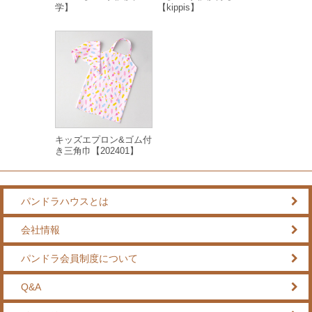
学】
【kippis】
キッズエプロン&ゴム付
き三角巾【202401】
パンドラハウスとは
会社情報
パンドラ会員制度について
Q&A