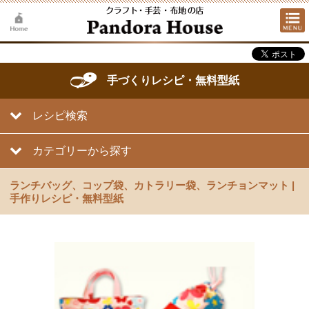
手づくりレシピ・無料型紙
レシピ検索
カテゴリーから探す
ランチバッグ、コップ袋、カトラリー袋、ランチョンマット |
手作りレシピ・無料型紙