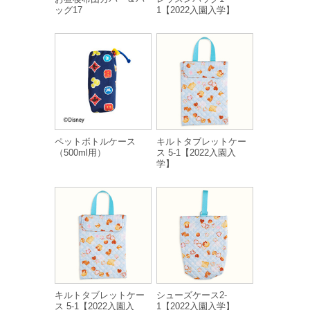
ッグ17
1【2022入園入学】
ペットボトルケース
キルトタブレットケー
（500ml用）
ス 5-1【2022入園入
学】
キルトタブレットケー
シューズケース2-
ス 5-1【2022入園入
1【2022入園入学】