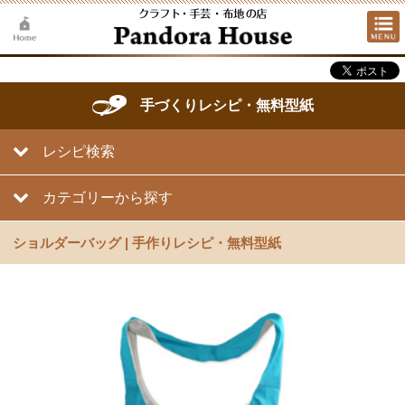
手づくりレシピ・無料型紙
レシピ検索
カテゴリーから探す
ショルダーバッグ | 手作りレシピ・無料型紙