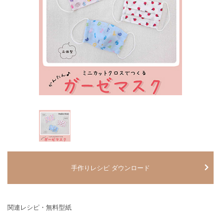
手作りレシピ ダウンロード
関連レシピ・無料型紙