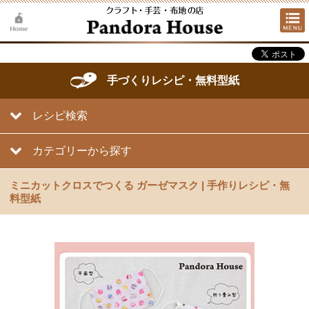
手づくりレシピ・無料型紙
レシピ検索
カテゴリーから探す
ミニカットクロスでつくる ガーゼマスク | 手作りレシピ・無
料型紙