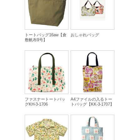
トートバッグ16aw【倉
おしゃれバッグ
敷帆布9号】
ファスナートートバッ
A4ファイルの入るトー
グKH-3-1706
トバッグ【KK-3-1707】